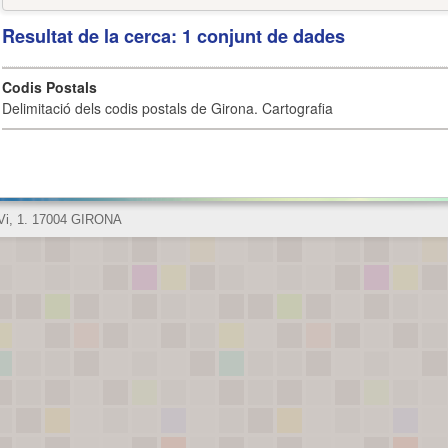
Resultat de la cerca: 1 conjunt de dades
Codis Postals
Delimitació dels codis postals de Girona. Cartografia
 Vi, 1. 17004 GIRONA