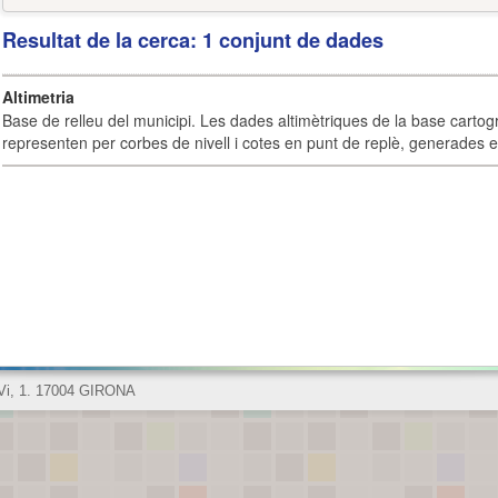
Resultat de la cerca: 1 conjunt de dades
Altimetria
Base de relleu del municipi. Les dades altimètriques de la base cartog
representen per corbes de nivell i cotes en punt de replè, generades e
 Vi, 1. 17004 GIRONA