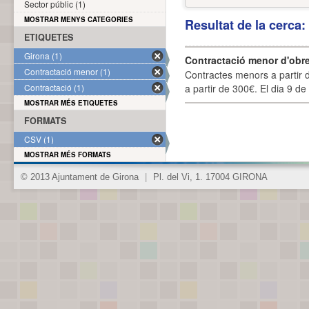
Sector públic (1)
MOSTRAR MENYS CATEGORIES
Resultat de la cerca
ETIQUETES
Girona (1)
Contractació menor d'obre
Contractació menor (1)
Contractes menors a partir 
Contractació (1)
a partir de 300€. El dia 9 de
MOSTRAR MÉS ETIQUETES
FORMATS
CSV (1)
MOSTRAR MÉS FORMATS
© 2013 Ajuntament de Girona
|
Pl. del Vi, 1. 17004 GIRONA