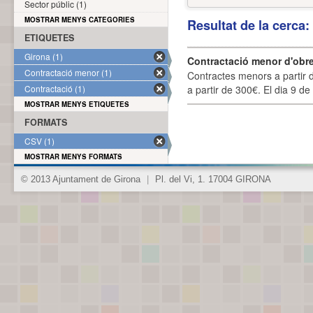
Sector públic (1)
MOSTRAR MENYS CATEGORIES
Resultat de la cerca
ETIQUETES
Girona (1)
Contractació menor d'obre
Contractació menor (1)
Contractes menors a partir 
Contractació (1)
a partir de 300€. El dia 9 de
MOSTRAR MENYS ETIQUETES
FORMATS
CSV (1)
MOSTRAR MENYS FORMATS
© 2013 Ajuntament de Girona
|
Pl. del Vi, 1. 17004 GIRONA