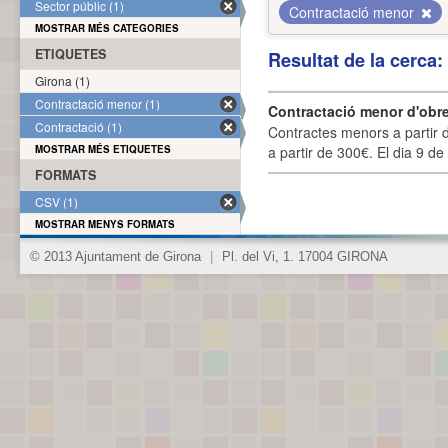
Sector públic (1)
Contractació menor
MOSTRAR MÉS CATEGORIES
ETIQUETES
Resultat de la cerca
Girona (1)
Contractació menor (1)
Contractació menor d'obre
Contractació (1)
Contractes menors a partir 
MOSTRAR MÉS ETIQUETES
a partir de 300€. El dia 9 de
FORMATS
CSV (1)
MOSTRAR MENYS FORMATS
© 2013 Ajuntament de Girona
|
Pl. del Vi, 1. 17004 GIRONA