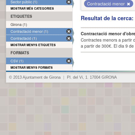
Sector públic (1)
Contractació menor
MOSTRAR MÉS CATEGORIES
ETIQUETES
Resultat de la cerca
Girona (1)
Contractació menor (1)
Contractació menor d'obre
Contractació (1)
Contractes menors a partir 
MOSTRAR MENYS ETIQUETES
a partir de 300€. El dia 9 de
FORMATS
CSV (1)
MOSTRAR MENYS FORMATS
© 2013 Ajuntament de Girona
|
Pl. del Vi, 1. 17004 GIRONA