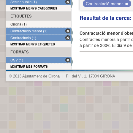
Sector públic (1)
Contractació menor
MOSTRAR MENYS CATEGORIES
ETIQUETES
Resultat de la cerca
Girona (1)
Contractació menor (1)
Contractació menor d'obre
Contractació (1)
Contractes menors a partir 
MOSTRAR MENYS ETIQUETES
a partir de 300€. El dia 9 de
FORMATS
CSV (1)
MOSTRAR MÉS FORMATS
© 2013 Ajuntament de Girona
|
Pl. del Vi, 1. 17004 GIRONA