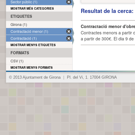
Sector públic (1)
MOSTRAR MÉS CATEGORIES
Resultat de la cerca
ETIQUETES
Girona (1)
Contractació menor d'obre
Contractació menor (1)
Contractes menors a partir 
Contractació (1)
a partir de 300€. El dia 9 de
MOSTRAR MENYS ETIQUETES
FORMATS
CSV (1)
MOSTRAR MENYS FORMATS
© 2013 Ajuntament de Girona
|
Pl. del Vi, 1. 17004 GIRONA