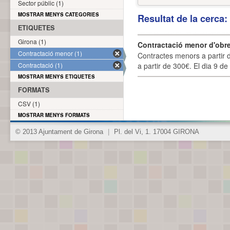
Sector públic (1)
MOSTRAR MENYS CATEGORIES
Resultat de la cerca
ETIQUETES
Girona (1)
Contractació menor d'obre
Contractació menor (1)
Contractes menors a partir 
Contractació (1)
a partir de 300€. El dia 9 de
MOSTRAR MENYS ETIQUETES
FORMATS
CSV (1)
MOSTRAR MENYS FORMATS
© 2013 Ajuntament de Girona
|
Pl. del Vi, 1. 17004 GIRONA