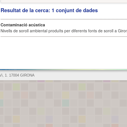
Resultat de la cerca: 1 conjunt de dades
Contaminació acústica
Nivells de soroll ambiental produïts per diferents fonts de soroll a Giro
 Vi, 1. 17004 GIRONA