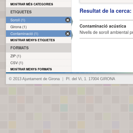
MOSTRAR MÉS CATEGORIES
Resultat de la cerca
ETIQUETES
Soroll (1)
Contaminació acústica
Girona (1)
Nivells de soroll ambiental p
Contaminació (1)
MOSTRAR MENYS ETIQUETES
FORMATS
ZIP (1)
CSV (1)
MOSTRAR MENYS FORMATS
© 2013 Ajuntament de Girona
|
Pl. del Vi, 1. 17004 GIRONA