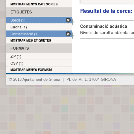
MOSTRAR MENYS CATEGORIES
Resultat de la cerca
ETIQUETES
Soroll (1)
Contaminació acústica
Girona (1)
Nivells de soroll ambiental p
Contaminació (1)
MOSTRAR MÉS ETIQUETES
FORMATS
ZIP (1)
CSV (1)
MOSTRAR MENYS FORMATS
© 2013 Ajuntament de Girona
|
Pl. del Vi, 1. 17004 GIRONA