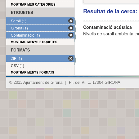
MOSTRAR MÉS CATEGORIES
Resultat de la cerca
ETIQUETES
Soroll (1)
Contaminació acústica
Girona (1)
Nivells de soroll ambiental p
Contaminació (1)
MOSTRAR MENYS ETIQUETES
FORMATS
ZIP (1)
CSV (1)
MOSTRAR MENYS FORMATS
© 2013 Ajuntament de Girona
|
Pl. del Vi, 1. 17004 GIRONA