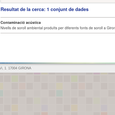
Resultat de la cerca: 1 conjunt de dades
Contaminació acústica
Nivells de soroll ambiental produïts per diferents fonts de soroll a Giro
 Vi, 1. 17004 GIRONA