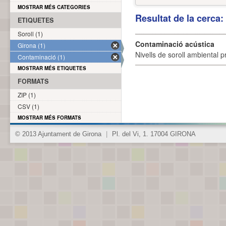
MOSTRAR MÉS CATEGORIES
Resultat de la cerca
ETIQUETES
Soroll (1)
Contaminació acústica
Girona (1)
Nivells de soroll ambiental p
Contaminació (1)
MOSTRAR MÉS ETIQUETES
FORMATS
ZIP (1)
CSV (1)
MOSTRAR MÉS FORMATS
© 2013 Ajuntament de Girona
|
Pl. del Vi, 1. 17004 GIRONA