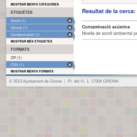
MOSTRAR MENYS CATEGORIES
Resultat de la cerca
ETIQUETES
Soroll (1)
Contaminació acústica
Girona (1)
Nivells de soroll ambiental p
Contaminació (1)
MOSTRAR MÉS ETIQUETES
FORMATS
ZIP (1)
CSV (1)
MOSTRAR MENYS FORMATS
© 2013 Ajuntament de Girona
|
Pl. del Vi, 1. 17004 GIRONA