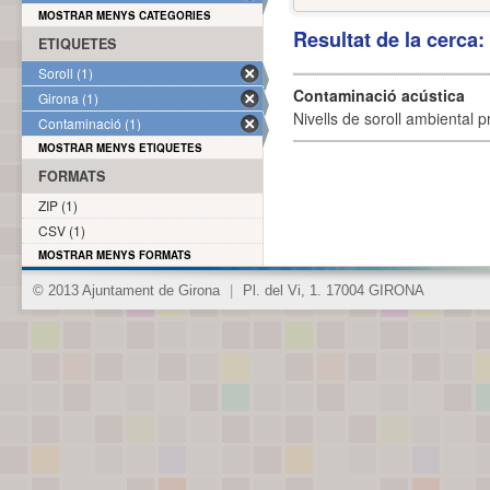
MOSTRAR MENYS CATEGORIES
Resultat de la cerca
ETIQUETES
Soroll (1)
Contaminació acústica
Girona (1)
Nivells de soroll ambiental p
Contaminació (1)
MOSTRAR MENYS ETIQUETES
FORMATS
ZIP (1)
CSV (1)
MOSTRAR MENYS FORMATS
© 2013 Ajuntament de Girona
|
Pl. del Vi, 1. 17004 GIRONA