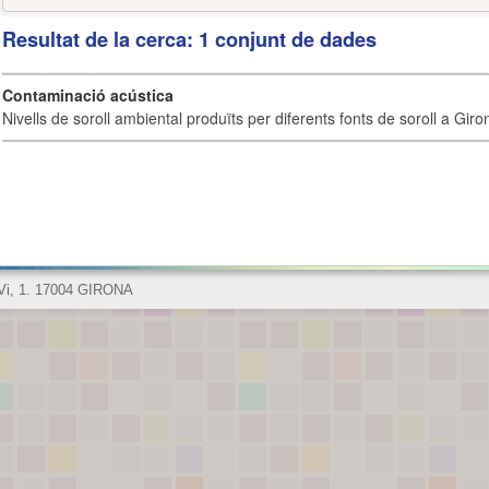
Resultat de la cerca: 1 conjunt de dades
Contaminació acústica
Nivells de soroll ambiental produïts per diferents fonts de soroll a Giro
 Vi, 1. 17004 GIRONA