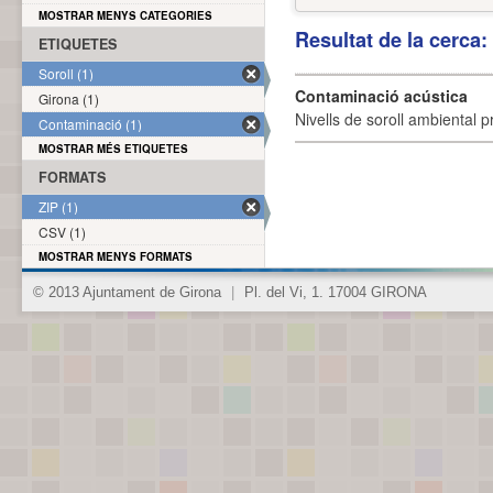
MOSTRAR MENYS CATEGORIES
Resultat de la cerca
ETIQUETES
Soroll (1)
Contaminació acústica
Girona (1)
Nivells de soroll ambiental p
Contaminació (1)
MOSTRAR MÉS ETIQUETES
FORMATS
ZIP (1)
CSV (1)
MOSTRAR MENYS FORMATS
© 2013 Ajuntament de Girona
|
Pl. del Vi, 1. 17004 GIRONA