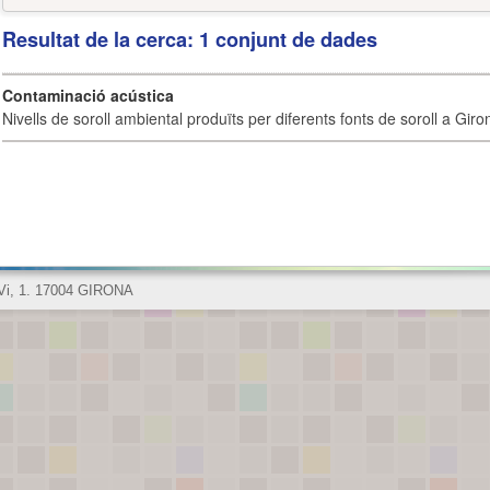
Resultat de la cerca: 1 conjunt de dades
Contaminació acústica
Nivells de soroll ambiental produïts per diferents fonts de soroll a Giro
 Vi, 1. 17004 GIRONA