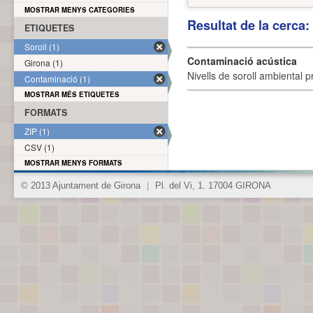
MOSTRAR MENYS CATEGORIES
Resultat de la cerca
ETIQUETES
Soroll (1)
Contaminació acústica
Girona (1)
Nivells de soroll ambiental p
Contaminació (1)
MOSTRAR MÉS ETIQUETES
FORMATS
ZIP (1)
CSV (1)
MOSTRAR MENYS FORMATS
© 2013 Ajuntament de Girona
|
Pl. del Vi, 1. 17004 GIRONA