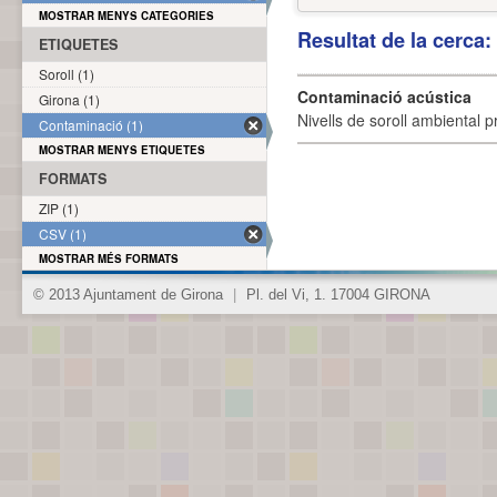
MOSTRAR MENYS CATEGORIES
Resultat de la cerca
ETIQUETES
Soroll (1)
Contaminació acústica
Girona (1)
Nivells de soroll ambiental p
Contaminació (1)
MOSTRAR MENYS ETIQUETES
FORMATS
ZIP (1)
CSV (1)
MOSTRAR MÉS FORMATS
© 2013 Ajuntament de Girona
|
Pl. del Vi, 1. 17004 GIRONA