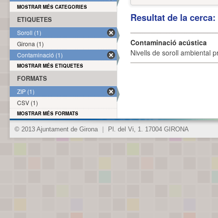
MOSTRAR MÉS CATEGORIES
Resultat de la cerca
ETIQUETES
Soroll (1)
Contaminació acústica
Girona (1)
Nivells de soroll ambiental p
Contaminació (1)
MOSTRAR MÉS ETIQUETES
FORMATS
ZIP (1)
CSV (1)
MOSTRAR MÉS FORMATS
© 2013 Ajuntament de Girona
|
Pl. del Vi, 1. 17004 GIRONA