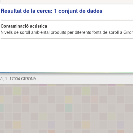
Resultat de la cerca: 1 conjunt de dades
Contaminació acústica
Nivells de soroll ambiental produïts per diferents fonts de soroll a Giro
 Vi, 1. 17004 GIRONA