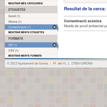
MOSTRAR MÉS CATEGORIES
Resultat de la cerca
ETIQUETES
Soroll (1)
Contaminació acústica
Girona (1)
Nivells de soroll ambiental p
Contaminació (1)
MOSTRAR MENYS ETIQUETES
FORMATS
ZIP (1)
CSV (1)
MOSTRAR MENYS FORMATS
© 2013 Ajuntament de Girona
|
Pl. del Vi, 1. 17004 GIRONA