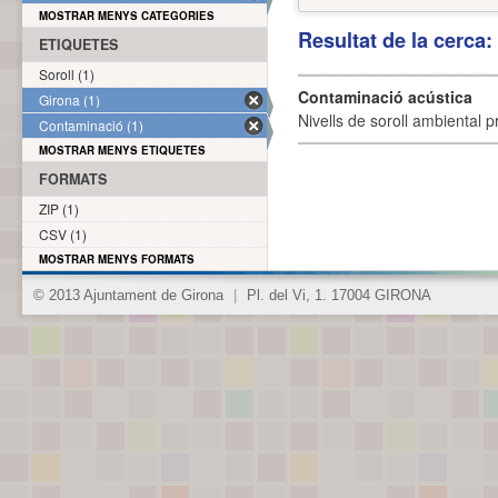
MOSTRAR MENYS CATEGORIES
Resultat de la cerca
ETIQUETES
Soroll (1)
Contaminació acústica
Girona (1)
Nivells de soroll ambiental p
Contaminació (1)
MOSTRAR MENYS ETIQUETES
FORMATS
ZIP (1)
CSV (1)
MOSTRAR MENYS FORMATS
© 2013 Ajuntament de Girona
|
Pl. del Vi, 1. 17004 GIRONA