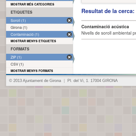
MOSTRAR MÉS CATEGORIES
Resultat de la cerca
ETIQUETES
Soroll (1)
Contaminació acústica
Girona (1)
Nivells de soroll ambiental p
Contaminació (1)
MOSTRAR MENYS ETIQUETES
FORMATS
ZIP (1)
CSV (1)
MOSTRAR MENYS FORMATS
© 2013 Ajuntament de Girona
|
Pl. del Vi, 1. 17004 GIRONA