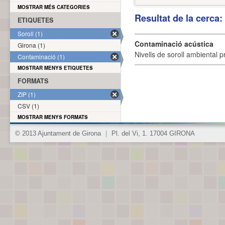
MOSTRAR MÉS CATEGORIES
Resultat de la cerca
ETIQUETES
Soroll (1)
Contaminació acústica
Girona (1)
Nivells de soroll ambiental p
Contaminació (1)
MOSTRAR MENYS ETIQUETES
FORMATS
ZIP (1)
CSV (1)
MOSTRAR MENYS FORMATS
© 2013 Ajuntament de Girona
|
Pl. del Vi, 1. 17004 GIRONA