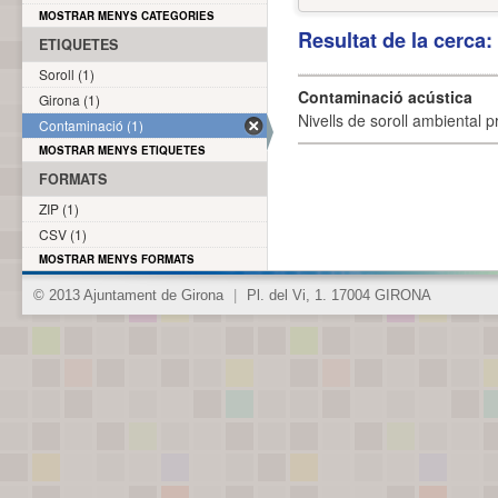
MOSTRAR MENYS CATEGORIES
Resultat de la cerca
ETIQUETES
Soroll (1)
Contaminació acústica
Girona (1)
Nivells de soroll ambiental p
Contaminació (1)
MOSTRAR MENYS ETIQUETES
FORMATS
ZIP (1)
CSV (1)
MOSTRAR MENYS FORMATS
© 2013 Ajuntament de Girona
|
Pl. del Vi, 1. 17004 GIRONA