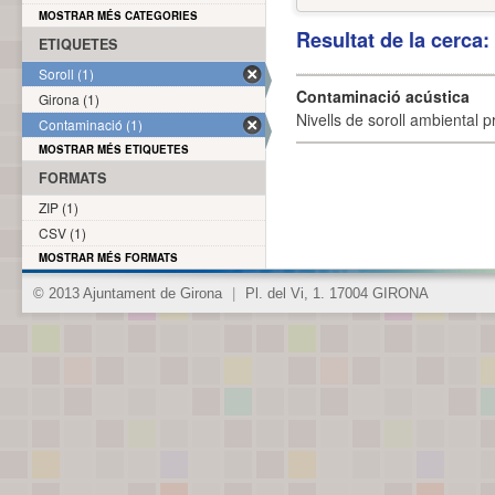
MOSTRAR MÉS CATEGORIES
Resultat de la cerca
ETIQUETES
Soroll (1)
Contaminació acústica
Girona (1)
Nivells de soroll ambiental p
Contaminació (1)
MOSTRAR MÉS ETIQUETES
FORMATS
ZIP (1)
CSV (1)
MOSTRAR MÉS FORMATS
© 2013 Ajuntament de Girona
|
Pl. del Vi, 1. 17004 GIRONA