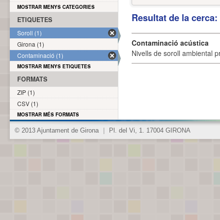
MOSTRAR MENYS CATEGORIES
Resultat de la cerca
ETIQUETES
Soroll (1)
Contaminació acústica
Girona (1)
Nivells de soroll ambiental p
Contaminació (1)
MOSTRAR MENYS ETIQUETES
FORMATS
ZIP (1)
CSV (1)
MOSTRAR MÉS FORMATS
© 2013 Ajuntament de Girona
|
Pl. del Vi, 1. 17004 GIRONA