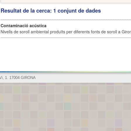
Resultat de la cerca: 1 conjunt de dades
Contaminació acústica
Nivells de soroll ambiental produïts per diferents fonts de soroll a Giro
 Vi, 1. 17004 GIRONA