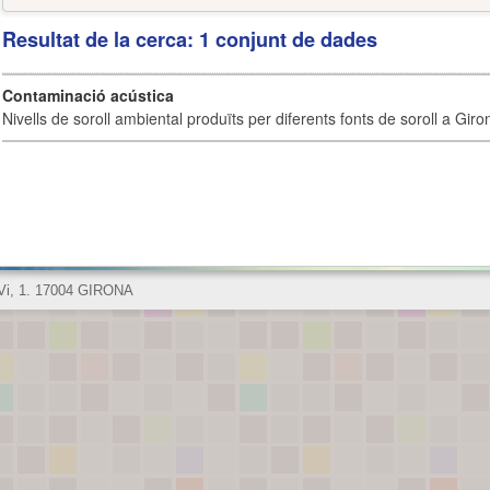
Resultat de la cerca: 1 conjunt de dades
Contaminació acústica
Nivells de soroll ambiental produïts per diferents fonts de soroll a Giro
 Vi, 1. 17004 GIRONA