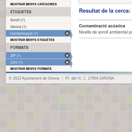
MOSTRAR MENYS CATEGORIES
Resultat de la cerca
ETIQUETES
Soroll (1)
Contaminació acústica
Girona (1)
Nivells de soroll ambiental p
Contaminació (1)
MOSTRAR MENYS ETIQUETES
FORMATS
ZIP (1)
CSV (1)
MOSTRAR MENYS FORMATS
© 2013 Ajuntament de Girona
|
Pl. del Vi, 1. 17004 GIRONA