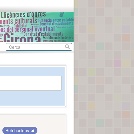
Retribucions