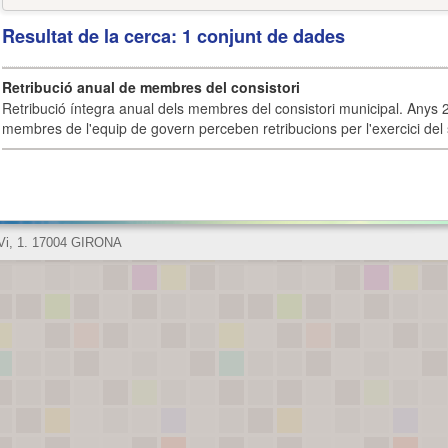
Resultat de la cerca: 1 conjunt de dades
Retribució anual de membres del consistori
Retribució íntegra anual dels membres del consistori municipal. Anys 
membres de l'equip de govern perceben retribucions per l'exercici del 
 Vi, 1. 17004 GIRONA