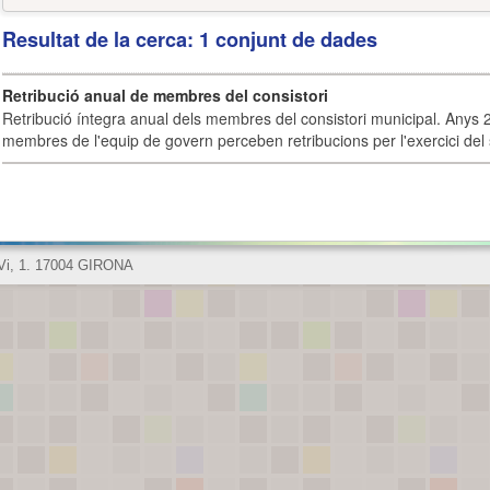
Resultat de la cerca: 1 conjunt de dades
Retribució anual de membres del consistori
Retribució íntegra anual dels membres del consistori municipal. Anys 
membres de l'equip de govern perceben retribucions per l'exercici del 
 Vi, 1. 17004 GIRONA