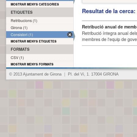
MOSTRAR MENYS CATEGORIES
Resultat de la cerca
ETIQUETES
Retribucions (1)
Retribució anual de membr
Girona (1)
Retribució íntegra anual de
Consistori (1)
membres de l'equip de govern
MOSTRAR MENYS ETIQUETES
FORMATS
CSV (1)
MOSTRAR MENYS FORMATS
© 2013 Ajuntament de Girona
|
Pl. del Vi, 1. 17004 GIRONA