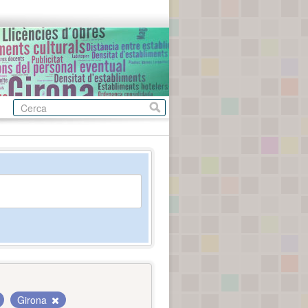
Girona