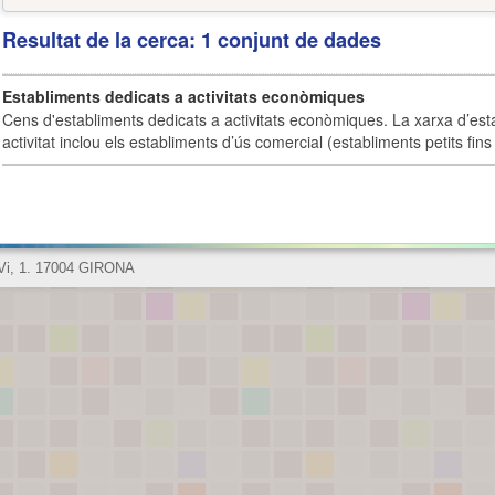
Resultat de la cerca: 1 conjunt de dades
Establiments dedicats a activitats econòmiques
Cens d'establiments dedicats a activitats econòmiques. La xarxa d’est
activitat inclou els establiments d’ús comercial (establiments petits fins
 Vi, 1. 17004 GIRONA