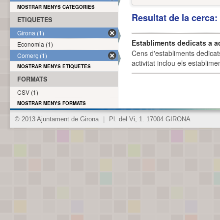
MOSTRAR MENYS CATEGORIES
Resultat de la cerca
ETIQUETES
Girona (1)
Establiments dedicats a a
Economia (1)
Cens d'establiments dedicat
Comerç (1)
activitat inclou els establime
MOSTRAR MENYS ETIQUETES
FORMATS
CSV (1)
MOSTRAR MENYS FORMATS
© 2013 Ajuntament de Girona
|
Pl. del Vi, 1. 17004 GIRONA