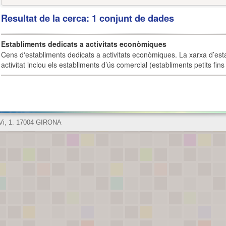
Resultat de la cerca: 1 conjunt de dades
Establiments dedicats a activitats econòmiques
Cens d'establiments dedicats a activitats econòmiques. La xarxa d’est
activitat inclou els establiments d’ús comercial (establiments petits fins
 Vi, 1. 17004 GIRONA