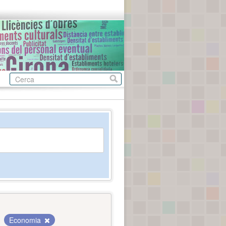
Economia