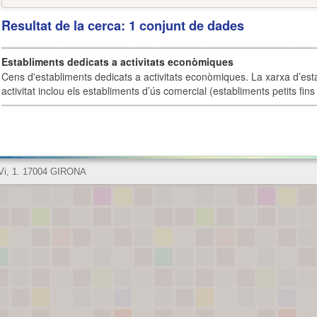
Resultat de la cerca: 1 conjunt de dades
Establiments dedicats a activitats econòmiques
Cens d'establiments dedicats a activitats econòmiques. La xarxa d’est
activitat inclou els establiments d’ús comercial (establiments petits fins
 Vi, 1. 17004 GIRONA