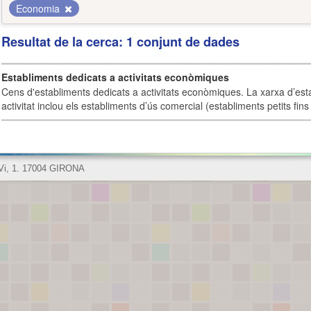
Economia
Resultat de la cerca: 1 conjunt de dades
Establiments dedicats a activitats econòmiques
Cens d'establiments dedicats a activitats econòmiques. La xarxa d’est
activitat inclou els establiments d’ús comercial (establiments petits fins
 Vi, 1. 17004 GIRONA