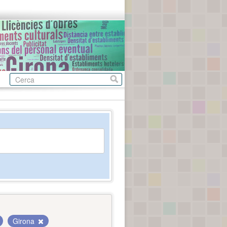
Girona