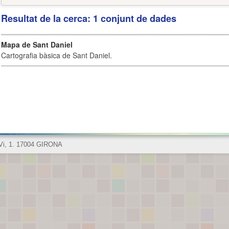
Resultat de la cerca: 1 conjunt de dades
Mapa de Sant Daniel
Cartografia bàsica de Sant Daniel.
 Vi, 1. 17004 GIRONA