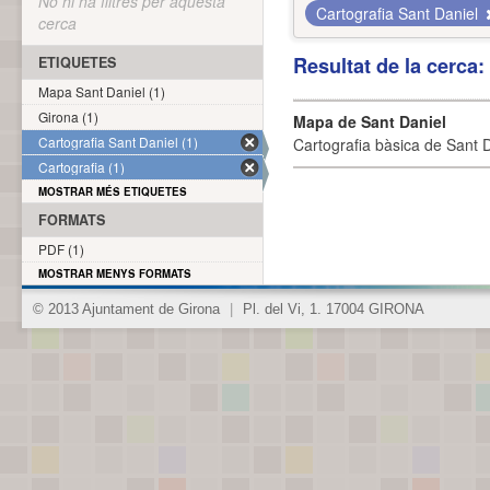
No hi ha filtres per aquesta
Cartografia Sant Daniel
cerca
Resultat de la cerca
ETIQUETES
Mapa Sant Daniel (1)
Girona (1)
Mapa de Sant Daniel
Cartografia Sant Daniel (1)
Cartografia bàsica de Sant D
Cartografia (1)
MOSTRAR MÉS ETIQUETES
FORMATS
PDF (1)
MOSTRAR MENYS FORMATS
© 2013 Ajuntament de Girona
|
Pl. del Vi, 1. 17004 GIRONA