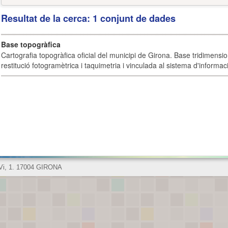
Resultat de la cerca: 1 conjunt de dades
Base topogràfica
Cartografia topogràfica oficial del municipi de Girona. Base tridimensi
restitució fotogramètrica i taquimetria i vinculada al sistema d'informaci
 Vi, 1. 17004 GIRONA