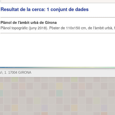
Resultat de la cerca: 1 conjunt de dades
Plànol de l'àmbit urbà de Girona
Plànol topogràfic (juny 2018). Pòster de 110x150 cm, de l'àmbit urbà, fi
 Vi, 1. 17004 GIRONA