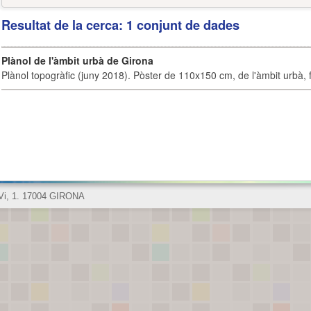
Resultat de la cerca: 1 conjunt de dades
Plànol de l'àmbit urbà de Girona
Plànol topogràfic (juny 2018). Pòster de 110x150 cm, de l'àmbit urbà, fi
 Vi, 1. 17004 GIRONA