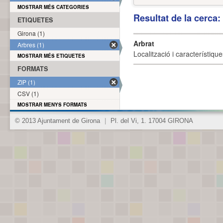
MOSTRAR MÉS CATEGORIES
Resultat de la cerca
ETIQUETES
Girona (1)
Arbrat
Arbres (1)
Localització i característique
MOSTRAR MÉS ETIQUETES
FORMATS
ZIP (1)
CSV (1)
MOSTRAR MENYS FORMATS
© 2013 Ajuntament de Girona
|
Pl. del Vi, 1. 17004 GIRONA