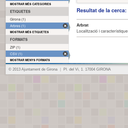
MOSTRAR MÉS CATEGORIES
Resultat de la cerca
ETIQUETES
Girona (1)
Arbrat
Arbres (1)
Localització i característique
MOSTRAR MÉS ETIQUETES
FORMATS
ZIP (1)
CSV (1)
MOSTRAR MENYS FORMATS
© 2013 Ajuntament de Girona
|
Pl. del Vi, 1. 17004 GIRONA