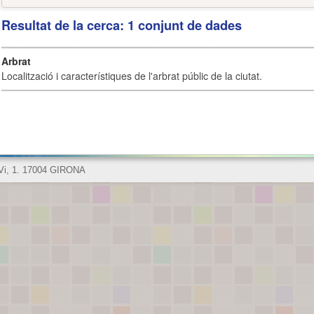
Resultat de la cerca: 1 conjunt de dades
Arbrat
Localització i característiques de l'arbrat públic de la ciutat.
 Vi, 1. 17004 GIRONA